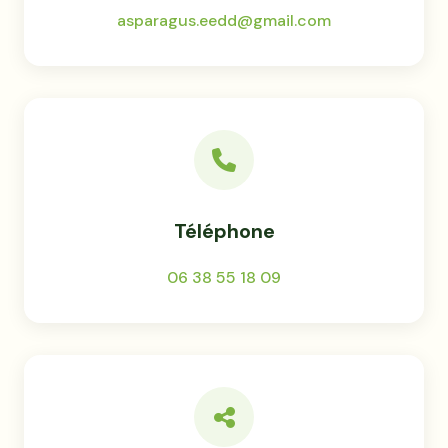
asparagus.eedd@gmail.com
Téléphone
06 38 55 18 09