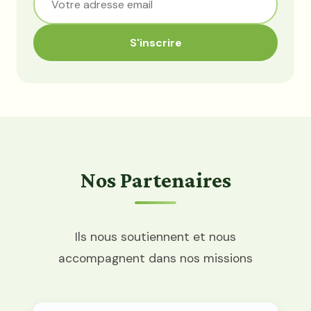
S'inscrire
Nos Partenaires
Ils nous soutiennent et nous
accompagnent dans nos missions