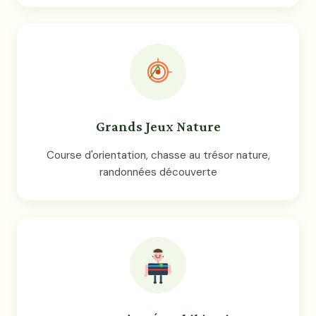
Grands Jeux Nature
Course d'orientation, chasse au trésor nature,
randonnées découverte
✓