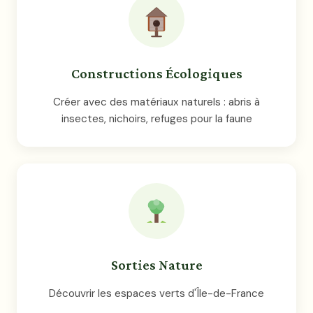
Constructions Écologiques
Créer avec des matériaux naturels : abris à
insectes, nichoirs, refuges pour la faune
Sorties Nature
Découvrir les espaces verts d'Île-de-France