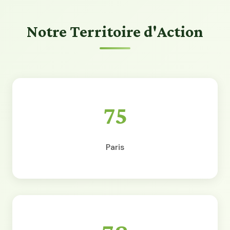
Notre Territoire d'Action
75
Paris