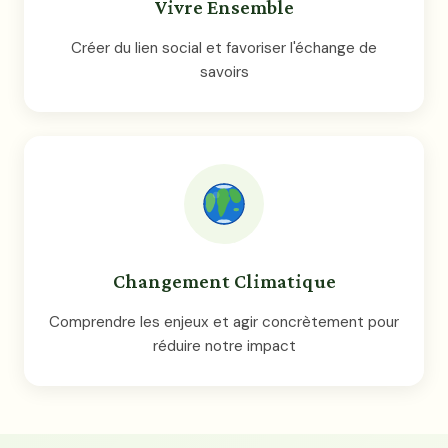
Vivre Ensemble
Créer du lien social et favoriser l'échange de
savoirs
Changement Climatique
Comprendre les enjeux et agir concrètement pour
réduire notre impact