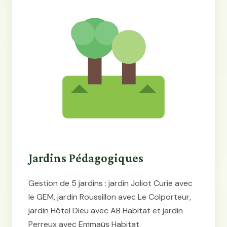
Jardins Pédagogiques
Gestion de 5 jardins : jardin Joliot Curie avec
le GEM, jardin Roussillon avec Le Colporteur,
jardin Hôtel Dieu avec AB Habitat et jardin
Perreux avec Emmaüs Habitat.