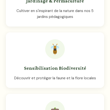
Jardinage & Permaculture
Cultiver en s'inspirant de la nature dans nos 5
jardins pédagogiques
Sensibilisation Biodiversité
Découvrir et protéger la faune et la flore locales