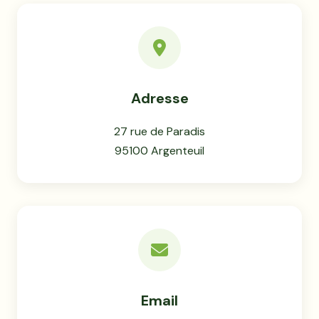
Adresse
27 rue de Paradis
95100 Argenteuil
Email