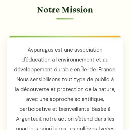
Notre Mission
Asparagus est une association
d'éducation à l'environnement et au
développement durable en Île-de-France.
Nous sensibilisons tout type de public à
la découverte et protection de la nature,
avec une approche scientifique,
participative et bienveillante. Basée à
Argenteuil, notre action s'étend dans les
quartiers prioritaires, les collèges, lycées