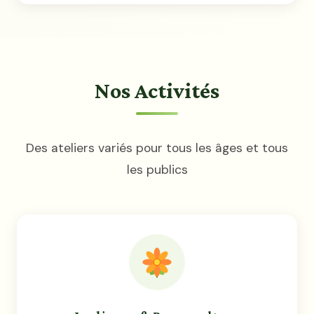
Nos Activités
Des ateliers variés pour tous les âges et tous
les publics