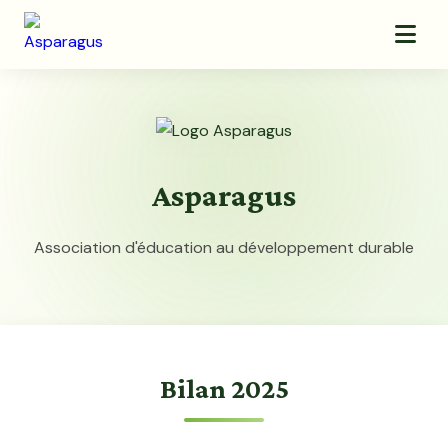
Asparagus
Association d'éducation au développement durable
Bilan 2025