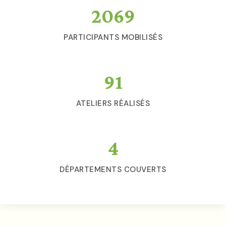
2069
PARTICIPANTS MOBILISÉS
91
ATELIERS RÉALISÉS
4
DÉPARTEMENTS COUVERTS