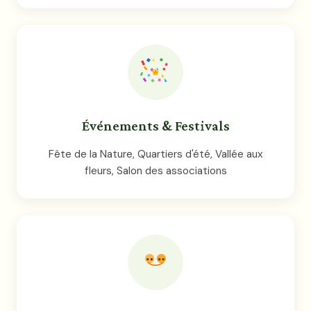
Événements & Festivals
Fête de la Nature, Quartiers d'été, Vallée aux
fleurs, Salon des associations