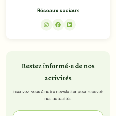
Réseaux sociaux
Restez informé·e de nos
activités
Inscrivez-vous à notre newsletter pour recevoir
nos actualités
Votre adresse email