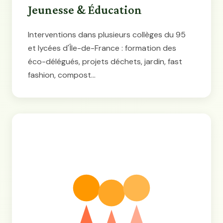
Jeunesse & Éducation
Interventions dans plusieurs collèges du 95
et lycées d'Île-de-France : formation des
éco-délégués, projets déchets, jardin, fast
fashion, compost...