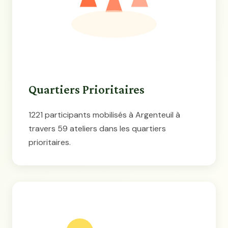
Quartiers Prioritaires
1221 participants mobilisés à Argenteuil à
travers 59 ateliers dans les quartiers
prioritaires.