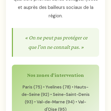
et auprès des bailleurs sociaux de la
région.
« On ne peut pas protéger ce
que l'on ne connaît pas. »
Nos zones d'intervention
Paris (75) • Yvelines (78) • Hauts-
de-Seine (92) • Seine-Saint-Denis
(93) • Val-de-Marne (94) • Val-
d'Oise (95)