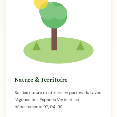
Nature & Territoire
Sorties nature et ateliers en partenariat avec
l'Agence des Espaces Verts et les
départements 92, 94, 95.