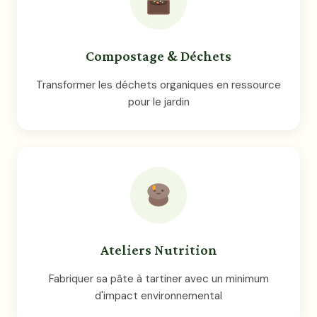
Compostage & Déchets
Transformer les déchets organiques en ressource
pour le jardin
Ateliers Nutrition
Fabriquer sa pâte à tartiner avec un minimum
d'impact environnemental