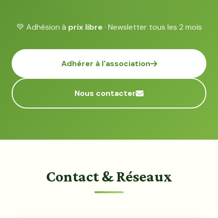
💚 Adhésion à
prix libre
· Newsletter tous les 2 mois
Adhérer à l'association
Nous contacter
Contact & Réseaux