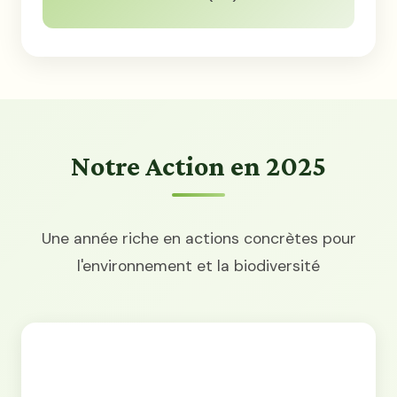
Notre Action en 2025
Une année riche en actions concrètes pour
l'environnement et la biodiversité