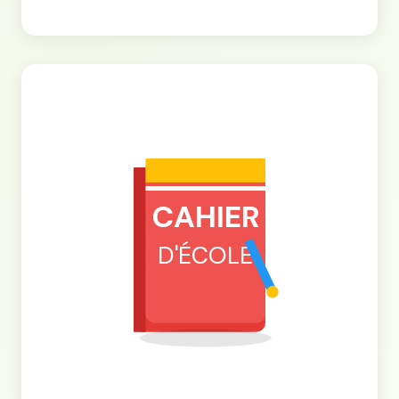
CAHIER
D'ÉCOLE