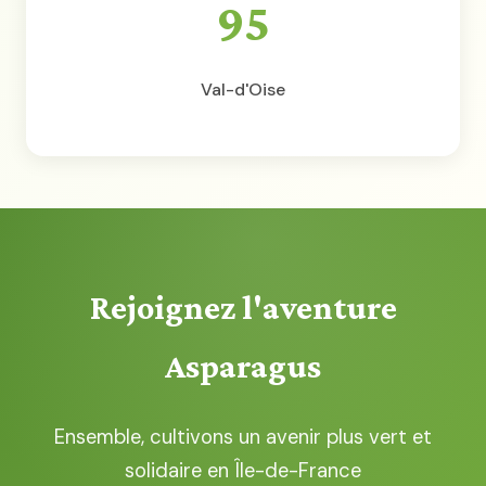
95
Val-d'Oise
Rejoignez l'aventure
Asparagus
Ensemble, cultivons un avenir plus vert et
solidaire en Île-de-France