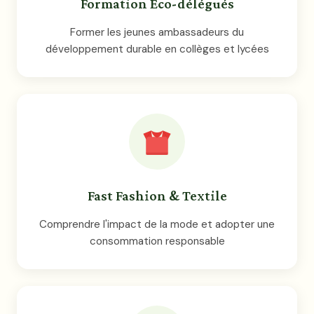
Formation Éco-délégués
Former les jeunes ambassadeurs du
développement durable en collèges et lycées
Fast Fashion & Textile
Comprendre l'impact de la mode et adopter une
consommation responsable